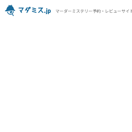
マーダーミステリー予約・レビューサイ