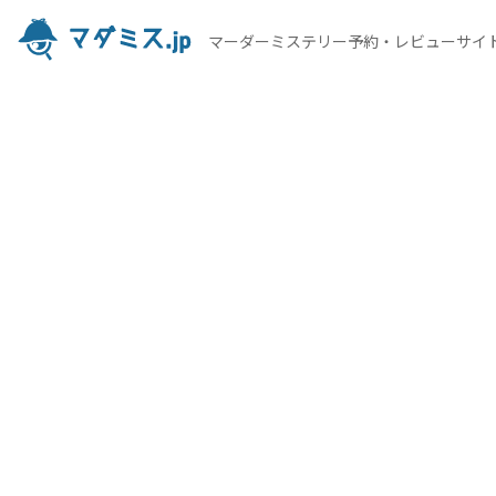
マーダーミステリー予約・レビューサイ