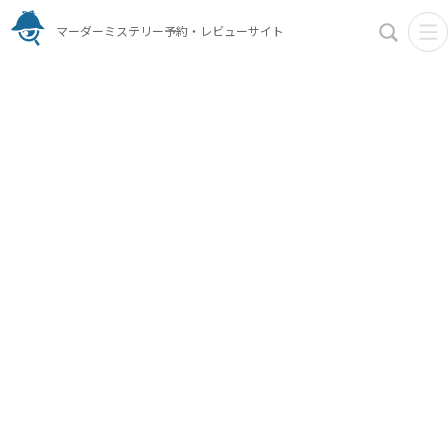
マーダーミステリー予約・レビューサイト