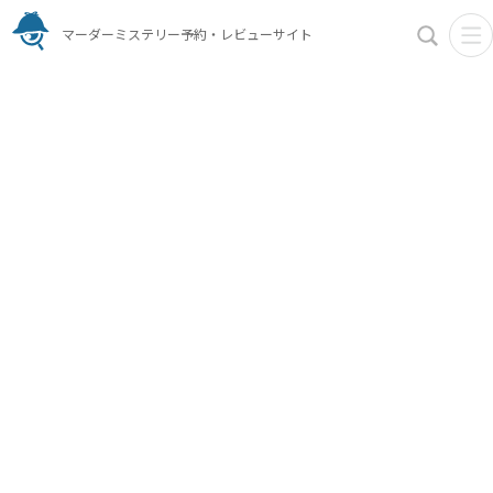
マーダーミステリー予約・レビューサイト