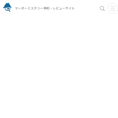
マーダーミステリー予約・レビューサイト