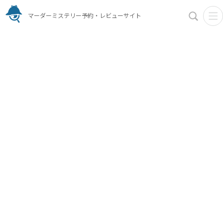
マーダーミステリー予約・レビューサイト