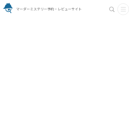
マーダーミステリー予約・レビューサイト