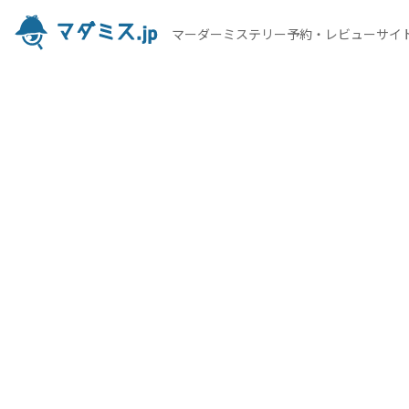
マーダーミステリー予約・レビューサイ