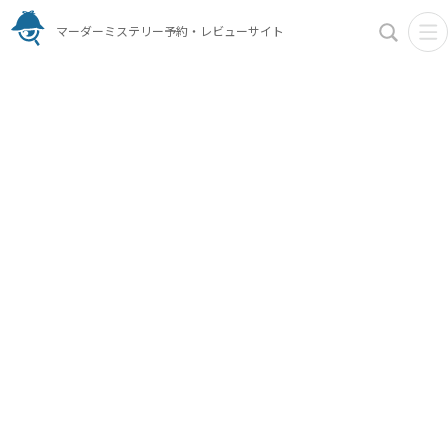
マーダーミステリー予約・レビューサイト