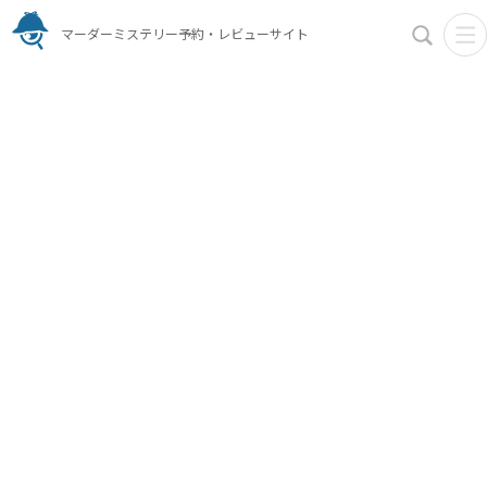
マーダーミステリー予約・レビューサイト