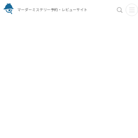
マーダーミステリー予約・レビューサイト