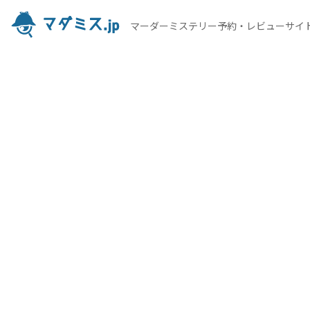
マーダーミステリー予約・レビューサイ