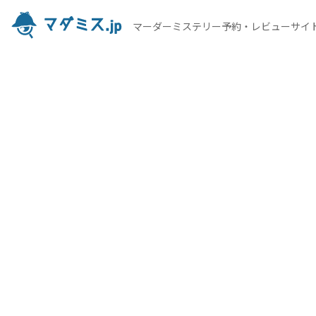
マーダーミステリー予約・レビューサイ