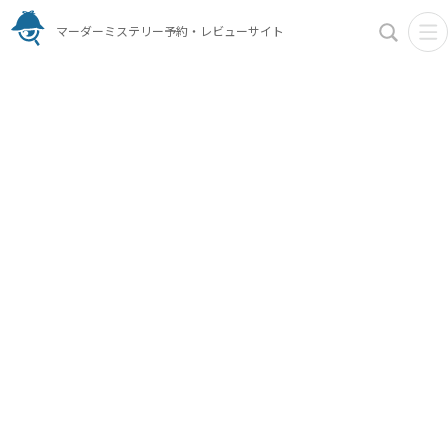
マーダーミステリー予約・レビューサイト