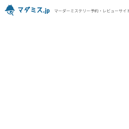
マーダーミステリー予約・レビューサイ