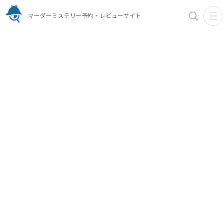
マーダーミステリー予約・レビューサイト