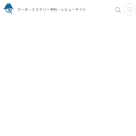
マーダーミステリー予約・レビューサイト