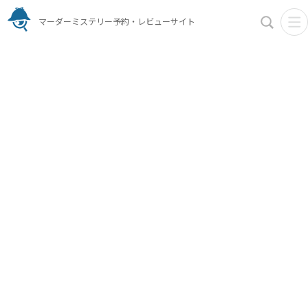
マーダーミステリー予約・レビューサイト