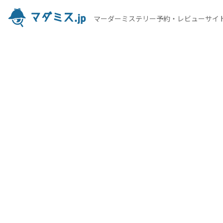
マーダーミステリー予約・レビューサイ