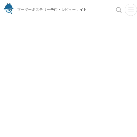
マーダーミステリー予約・レビューサイト