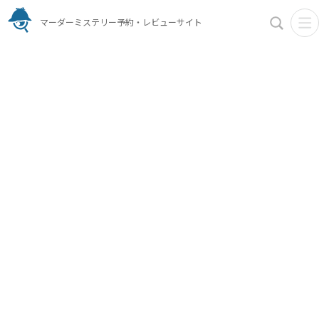
マーダーミステリー予約・レビューサイト