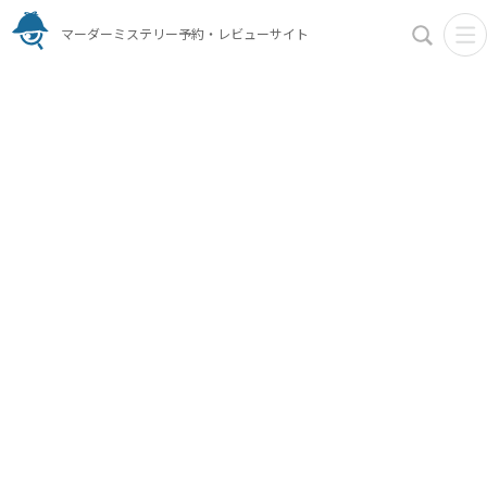
マーダーミステリー予約・レビューサイト