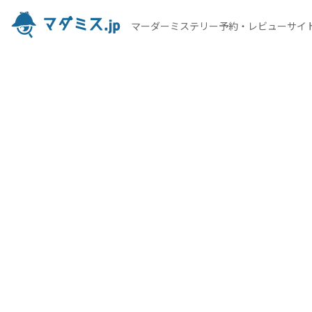
マーダーミステリー予約・レビューサイ