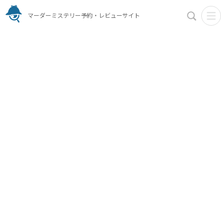
マーダーミステリー予約・レビューサイト