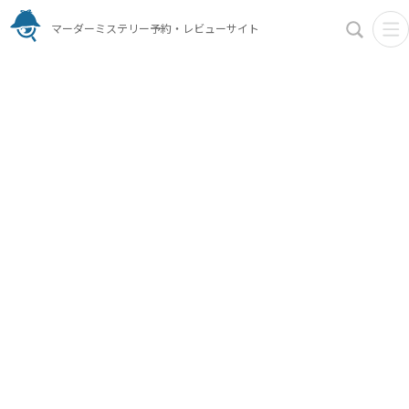
マーダーミステリー予約・レビューサイト