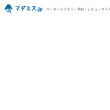
マーダーミステリー予約・レビューサイ