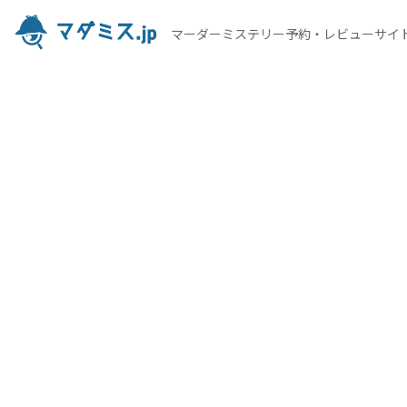
マーダーミステリー予約・レビューサイ