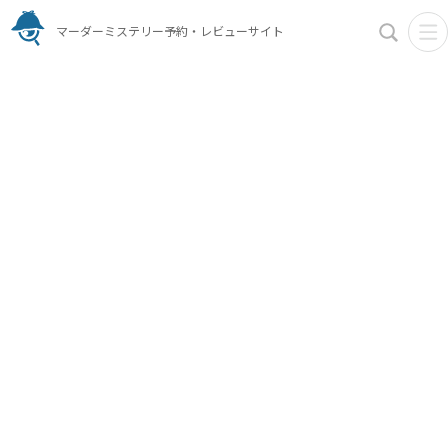
マーダーミステリー予約・レビューサイト