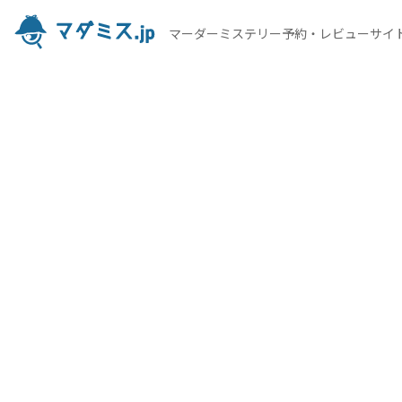
マーダーミステリー予約・レビューサイ