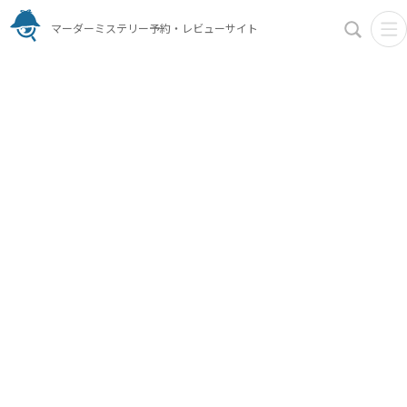
マーダーミステリー予約・レビューサイト