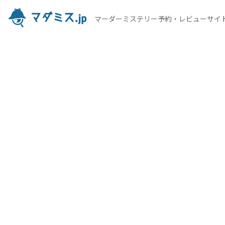
マーダーミステリー予約・レビューサイ