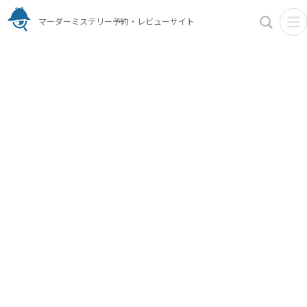
マーダーミステリー予約・レビューサイト