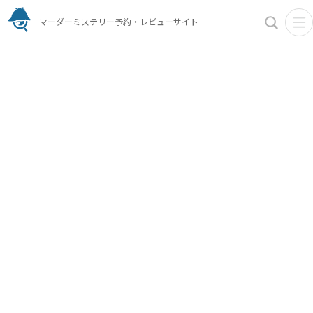
マーダーミステリー予約・レビューサイト