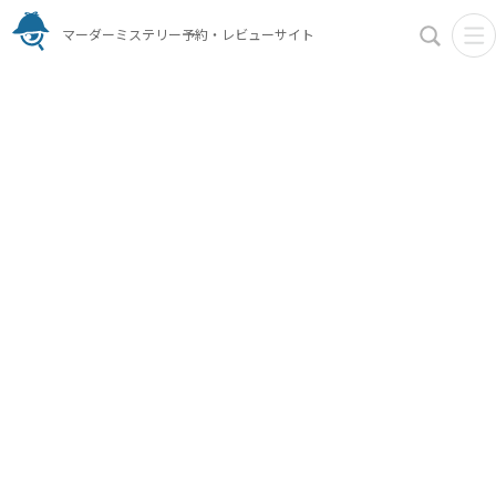
マーダーミステリー予約・レビューサイト