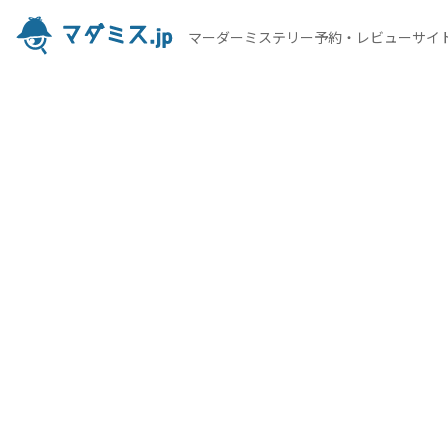
マーダーミステリー予約・レビューサイ