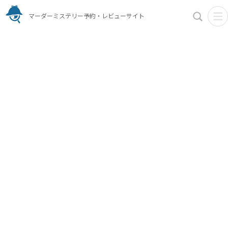
マーダーミステリー予約・レビューサイト