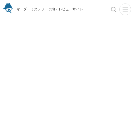
マーダーミステリー予約・レビューサイト