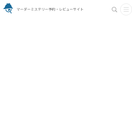
マーダーミステリー予約・レビューサイト