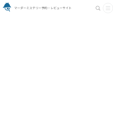
マーダーミステリー予約・レビューサイト