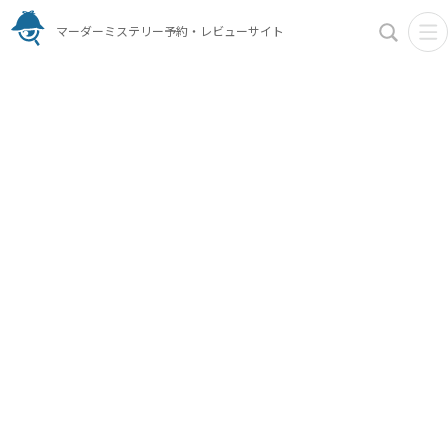
マーダーミステリー予約・レビューサイト