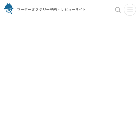
マーダーミステリー予約・レビューサイト