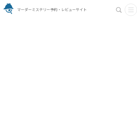
マーダーミステリー予約・レビューサイト