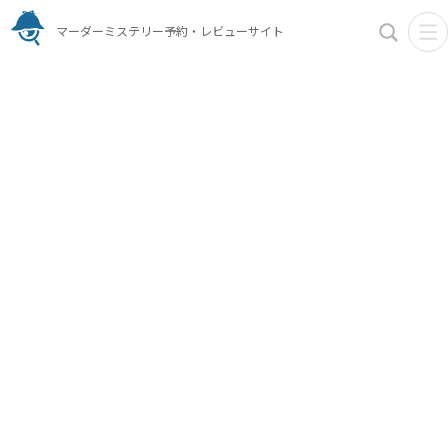
マーダーミステリー予約・レビューサイト