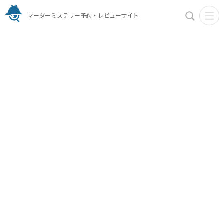
マーダーミステリー予約・レビューサイト