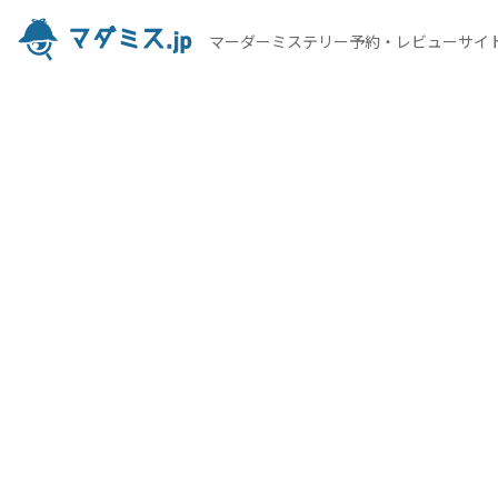
マーダーミステリー予約・レビューサイ