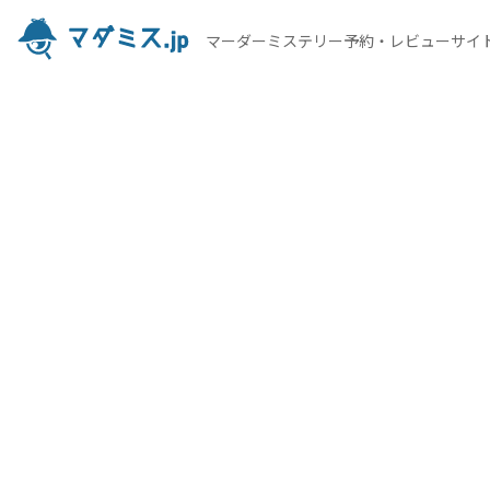
マーダーミステリー予約・レビューサイ