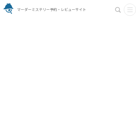
マーダーミステリー予約・レビューサイト