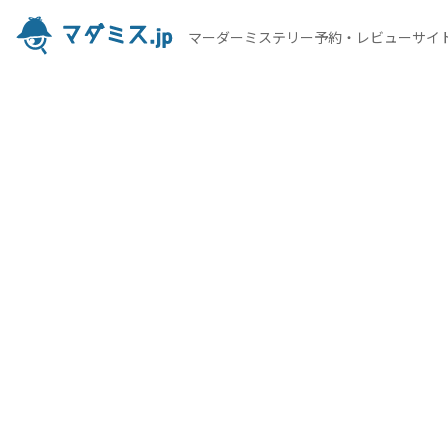
マーダーミステリー予約・レビューサイ