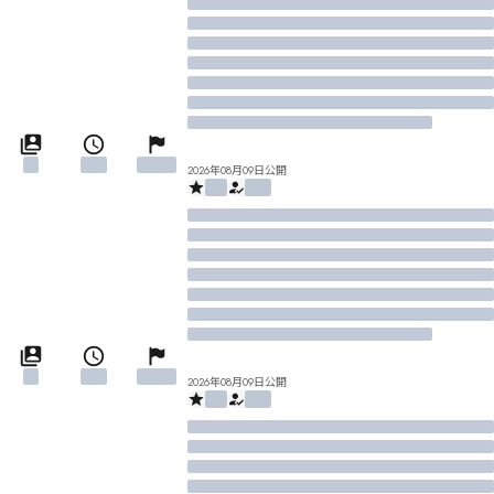
2026年08月09日公開
2026年08月09日公開