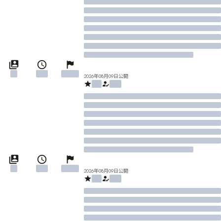
2026年08月09日公開
2026年08月09日公開